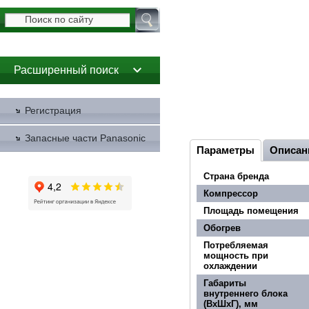
Расширенный поиск
Регистрация
Запасные части Panasonic
Параметры
Описан
Страна бренда
Компрессор
Площадь помещения
Обогрев
Потребляемая
мощность при
охлаждении
Габариты
внутреннего блока
(ВхШхГ), мм