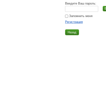
Введите Ваш пароль:
Запомнить меня
Регистрация
Назад