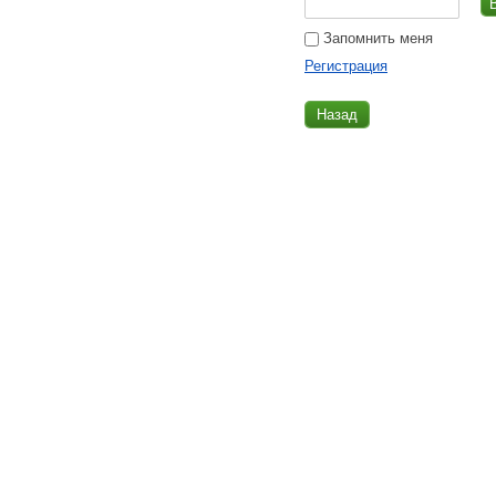
Запомнить меня
Регистрация
Назад