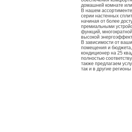
домашней комнате или
В нашем ассортименте
серии настенных сплит
начиная от более дост
премиальными устройс
функций, многократной
высокой энергоэффект
В зависимости от ваши
помещения и бюджета,
кондиционер на 25 ква
полностью соответств
также предлагаем услуг
так и в другие регионы