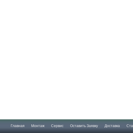
Главная
Монтаж
Сервис
Оставить Заявку
Доставка
Ста