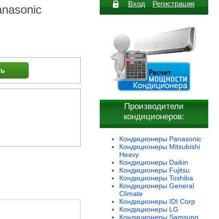
Вход
Регистрация
nasonic
ть
Производители
кондиционеров:
Кондиционеры Panasonic
Кондиционеры Mitsubishi
Heavy
Кондиционеры Daikin
Кондиционеры Fujitsu
Кондиционеры Toshiba
Кондиционеры General
Climate
Кондиционеры IDI Corp
Кондиционеры LG
Кондиционеры
Samsung