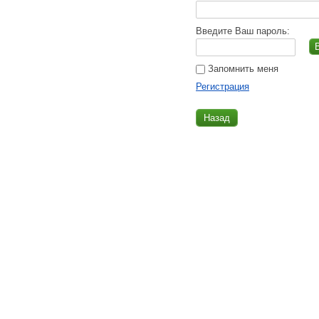
Введите Ваш пароль:
Запомнить меня
Регистрация
Назад