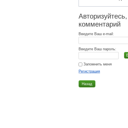
Авторизуйтесь,
комментарий
Введите Ваш e-mail:
Введите Ваш пароль:
Запомнить меня
Регистрация
Назад