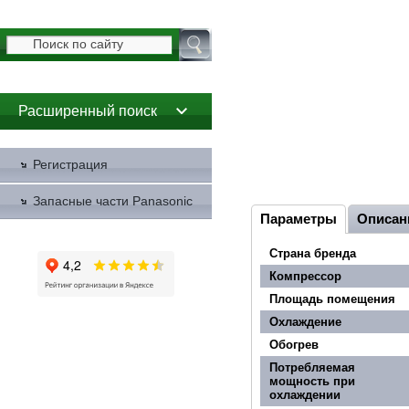
Расширенный поиск
Регистрация
Запасные части Panasonic
Параметры
Описан
Страна бренда
Компрессор
Площадь помещения
Охлаждение
Обогрев
Потребляемая
мощность при
охлаждении