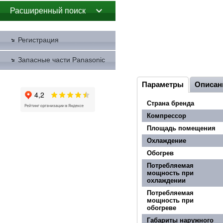
Расширенный поиск
Регистрация
Запасные части Panasonic
Параметры
Описан
Страна бренда
Компрессор
Площадь помещения
Охлаждение
Обогрев
Потребляемая
мощность при
охлаждении
Потребляемая
мощность при
обогреве
Габариты наружного