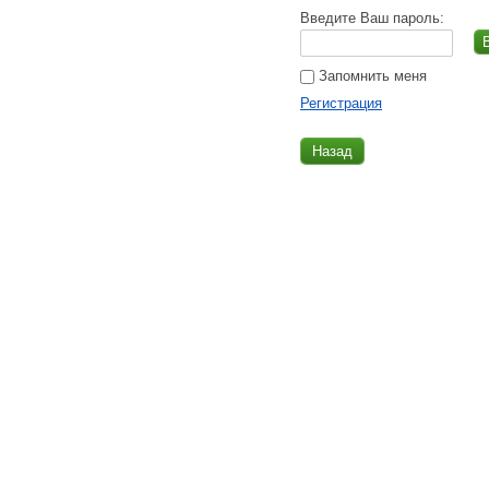
Введите Ваш пароль:
Запомнить меня
Регистрация
Назад