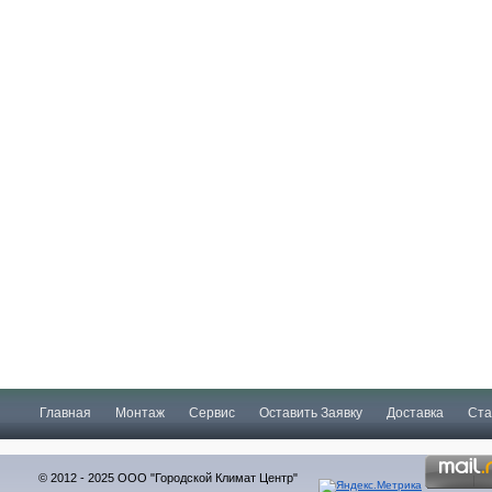
Главная
Монтаж
Сервис
Оставить Заявку
Доставка
Ста
© 2012 - 2025 ООО "Городской Климат Центр"