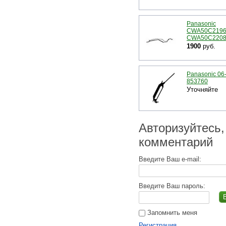
Panasonic
CWA50C2196 
CWA50C220
1900
руб.
Panasonic 06
853760
Уточняйте
Авторизуйтесь,
комментарий
Введите Ваш e-mail:
Введите Ваш пароль:
Запомнить меня
Регистрация